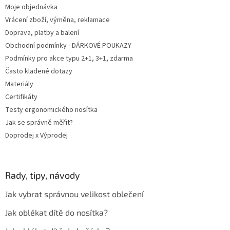
Moje objednávka
Vrácení zboží, výměna, reklamace
Doprava, platby a balení
Obchodní podmínky - DÁRKOVÉ POUKAZY
Podmínky pro akce typu 2+1, 3+1, zdarma
Často kladené dotazy
Materiály
Certifikáty
Testy ergonomického nosítka
Jak se správně měřit?
Doprodej x Výprodej
Rady, tipy, návody
Jak vybrat správnou velikost oblečení
Jak oblékat dítě do nosítka?