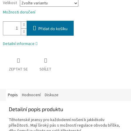
Velikost
Možnosti doručení
Přidat do košíku
Detailní informace
ZEPTAT SE
SDÍLET
Popis
Hodnocení
Diskuze
Detailní popis produktu
Těhotenské jeansy pro každodenní nošení k jakkékoliv
příležitosti.. Mají široký pás s možností regulace obvodu bříška,