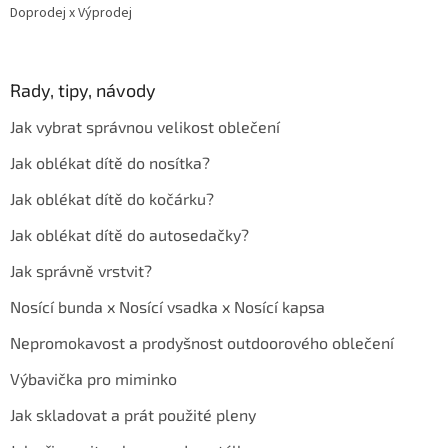
Doprodej x Výprodej
Rady, tipy, návody
Jak vybrat správnou velikost oblečení
Jak oblékat dítě do nosítka?
Jak oblékat dítě do kočárku?
Jak oblékat dítě do autosedačky?
Jak správně vrstvit?
Nosící bunda x Nosící vsadka x Nosící kapsa
Nepromokavost a prodyšnost outdoorového oblečení
Výbavička pro miminko
Jak skladovat a prát použité pleny