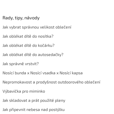
Rady, tipy, návody
Jak vybrat správnou velikost oblečení
Jak oblékat dítě do nosítka?
Jak oblékat dítě do kočárku?
Jak oblékat dítě do autosedačky?
Jak správně vrstvit?
Nosící bunda x Nosící vsadka x Nosící kapsa
Nepromokavost a prodyšnost outdoorového oblečení
Výbavička pro miminko
Jak skladovat a prát použité pleny
Jak připevnit nebesa nad postýlku