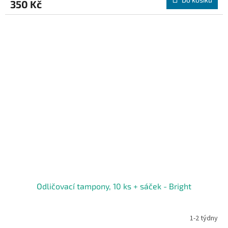
350 Kč
Odličovací tampony, 10 ks + sáček - Bright
1-2 týdny