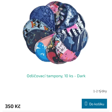
Odličovací tampony, 10 ks - Dark
1-2 týdny
Do košíku
350 Kč