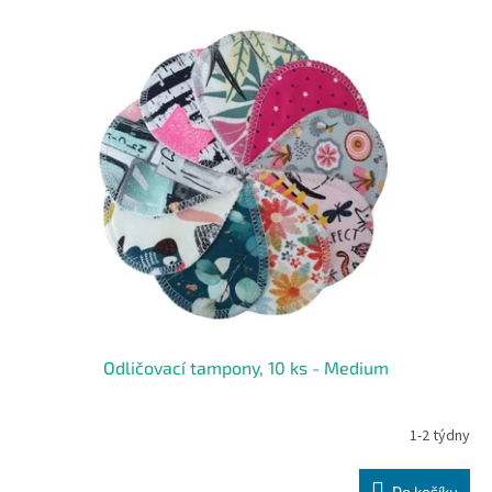
Odličovací tampony, 10 ks - Medium
1-2 týdny
Do košíku