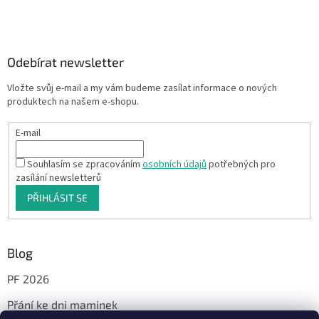
Odebírat newsletter
Vložte svůj e-mail a my vám budeme zasílat informace o nových
produktech na našem e-shopu.
E-mail
Souhlasím se zpracováním
osobních údajů
potřebných pro
zasílání newsletterů
PŘIHLÁSIT SE
Blog
PF 2026
Přání ke dni maminek