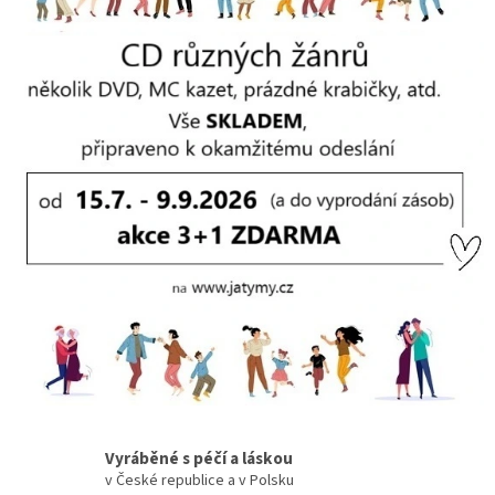
Vyráběné s péčí a láskou
v České republice a v Polsku