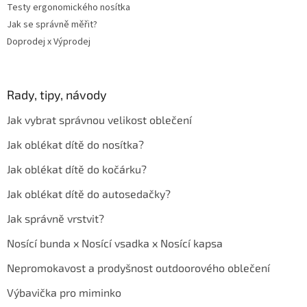
Testy ergonomického nosítka
Jak se správně měřit?
Doprodej x Výprodej
Rady, tipy, návody
Jak vybrat správnou velikost oblečení
Jak oblékat dítě do nosítka?
Jak oblékat dítě do kočárku?
Jak oblékat dítě do autosedačky?
Jak správně vrstvit?
Nosící bunda x Nosící vsadka x Nosící kapsa
Nepromokavost a prodyšnost outdoorového oblečení
Výbavička pro miminko