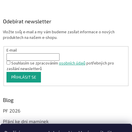
Odebírat newsletter
Vložte svůj e-mail a my vám budeme zasílat informace o nových
produktech na našem e-shopu.
E-mail
Souhlasím se zpracováním
osobních údajů
potřebných pro
zasílání newsletterů
PŘIHLÁSIT SE
Blog
PF 2026
Přání ke dni maminek