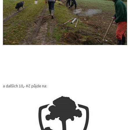
a dalších 10,- Kč půjde na: