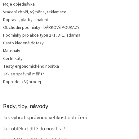
Moje objednávka
Vrácení zboží, výměna, reklamace
Doprava, platby a balení
Obchodní podmínky - DÁRKOVÉ POUKAZY
Podmínky pro akce typu 2+1, 3+1, zdarma
Často kladené dotazy
Materiály
Certifikáty
Testy ergonomického nosítka
Jak se správně měřit?
Doprodej x Výprodej
Rady, tipy, návody
Jak vybrat správnou velikost oblečení
Jak oblékat dítě do nosítka?