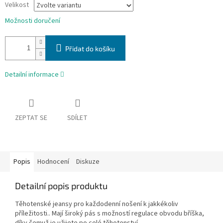
Velikost
Možnosti doručení
Přidat do košíku
Detailní informace
ZEPTAT SE
SDÍLET
Popis
Hodnocení
Diskuze
Detailní popis produktu
Těhotenské jeansy pro každodenní nošení k jakkékoliv
příležitosti.. Mají široký pás s možností regulace obvodu bříška,