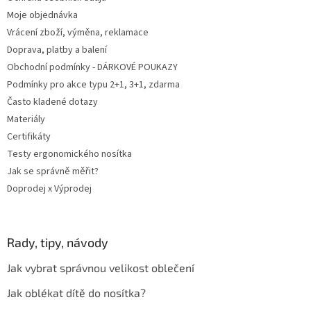
Moje objednávka
Vrácení zboží, výměna, reklamace
Doprava, platby a balení
Obchodní podmínky - DÁRKOVÉ POUKAZY
Podmínky pro akce typu 2+1, 3+1, zdarma
Často kladené dotazy
Materiály
Certifikáty
Testy ergonomického nosítka
Jak se správně měřit?
Doprodej x Výprodej
Rady, tipy, návody
Jak vybrat správnou velikost oblečení
Jak oblékat dítě do nosítka?