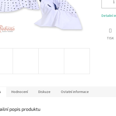
Detailní 
TISK
s
Hodnocení
Diskuze
Ostatní informace
ailní popis produktu