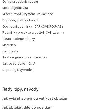
Ochrana osobních údajů
Moje objednávka
Vrácení zboží, výměna, reklamace
Doprava, platby a balení
Obchodní podmínky - DÁRKOVÉ POUKAZY
Podmínky pro akce typu 2+1, 3+1, zdarma
Často kladené dotazy
Materiály
Certifikáty
Testy ergonomického nosítka
Jak se správně měřit?
Doprodej x Výprodej
Rady, tipy, návody
Jak vybrat správnou velikost oblečení
Jak oblékat dítě do nosítka?