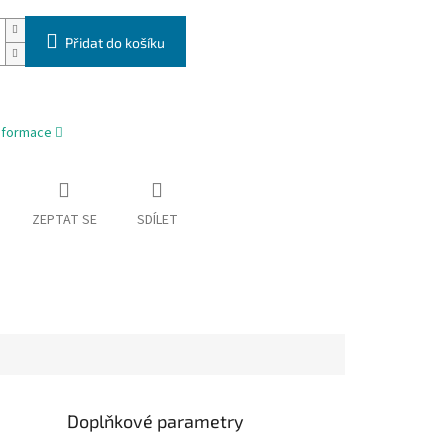
Přidat do košíku
informace
ZEPTAT SE
SDÍLET
Doplňkové parametry