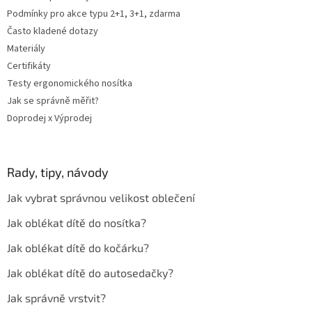
Podmínky pro akce typu 2+1, 3+1, zdarma
Často kladené dotazy
Materiály
Certifikáty
Testy ergonomického nosítka
Jak se správně měřit?
Doprodej x Výprodej
Rady, tipy, návody
Jak vybrat správnou velikost oblečení
Jak oblékat dítě do nosítka?
Jak oblékat dítě do kočárku?
Jak oblékat dítě do autosedačky?
Jak správně vrstvit?