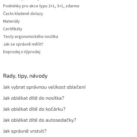
Podmínky pro akce typu 2+1, 3+1, zdarma
Často kladené dotazy
Materiály
Certifikáty
Testy ergonomického nosítka
Jak se správně měřit?
Doprodej x Výprodej
Rady, tipy, návody
Jak vybrat správnou velikost oblečení
Jak oblékat dítě do nosítka?
Jak oblékat dítě do kočárku?
Jak oblékat dítě do autosedačky?
Jak správně vrstvit?