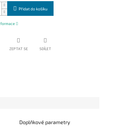
Přidat do košíku
informace
ZEPTAT SE
SDÍLET
Doplňkové parametry