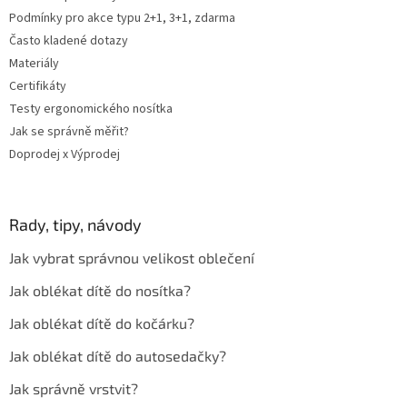
Podmínky pro akce typu 2+1, 3+1, zdarma
Často kladené dotazy
Materiály
Certifikáty
Testy ergonomického nosítka
Jak se správně měřit?
Doprodej x Výprodej
Rady, tipy, návody
Jak vybrat správnou velikost oblečení
Jak oblékat dítě do nosítka?
Jak oblékat dítě do kočárku?
Jak oblékat dítě do autosedačky?
Jak správně vrstvit?