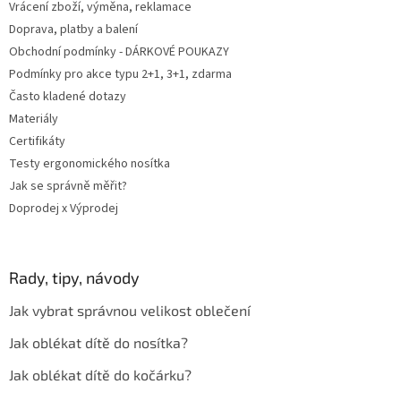
Vrácení zboží, výměna, reklamace
Doprava, platby a balení
Obchodní podmínky - DÁRKOVÉ POUKAZY
Podmínky pro akce typu 2+1, 3+1, zdarma
Často kladené dotazy
Materiály
Certifikáty
Testy ergonomického nosítka
Jak se správně měřit?
Doprodej x Výprodej
Rady, tipy, návody
Jak vybrat správnou velikost oblečení
Jak oblékat dítě do nosítka?
Jak oblékat dítě do kočárku?