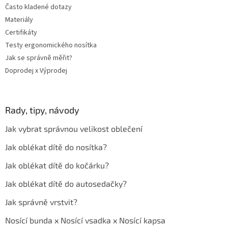
Často kladené dotazy
Materiály
Certifikáty
Testy ergonomického nosítka
Jak se správně měřit?
Doprodej x Výprodej
Rady, tipy, návody
Jak vybrat správnou velikost oblečení
Jak oblékat dítě do nosítka?
Jak oblékat dítě do kočárku?
Jak oblékat dítě do autosedačky?
Jak správně vrstvit?
Nosící bunda x Nosící vsadka x Nosící kapsa