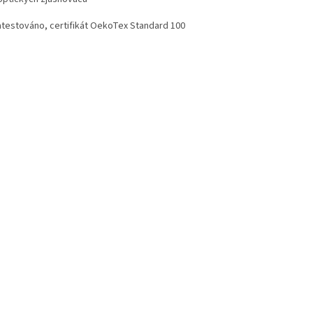
atestováno, certifikát OekoTex Standard 100