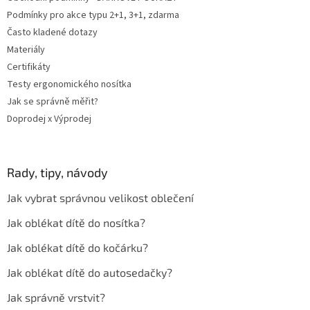
Podmínky pro akce typu 2+1, 3+1, zdarma
Často kladené dotazy
Materiály
Certifikáty
Testy ergonomického nosítka
Jak se správně měřit?
Doprodej x Výprodej
Rady, tipy, návody
Jak vybrat správnou velikost oblečení
Jak oblékat dítě do nosítka?
Jak oblékat dítě do kočárku?
Jak oblékat dítě do autosedačky?
Jak správně vrstvit?