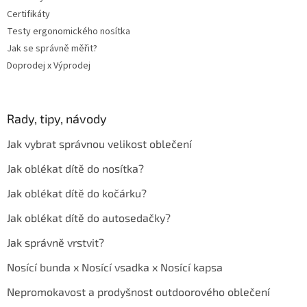
Certifikáty
Testy ergonomického nosítka
Jak se správně měřit?
Doprodej x Výprodej
Rady, tipy, návody
Jak vybrat správnou velikost oblečení
Jak oblékat dítě do nosítka?
Jak oblékat dítě do kočárku?
Jak oblékat dítě do autosedačky?
Jak správně vrstvit?
Nosící bunda x Nosící vsadka x Nosící kapsa
Nepromokavost a prodyšnost outdoorového oblečení