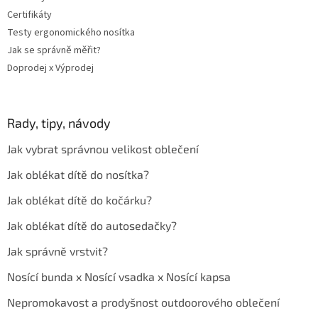
Certifikáty
Testy ergonomického nosítka
Jak se správně měřit?
Doprodej x Výprodej
Rady, tipy, návody
Jak vybrat správnou velikost oblečení
Jak oblékat dítě do nosítka?
Jak oblékat dítě do kočárku?
Jak oblékat dítě do autosedačky?
Jak správně vrstvit?
Nosící bunda x Nosící vsadka x Nosící kapsa
Nepromokavost a prodyšnost outdoorového oblečení