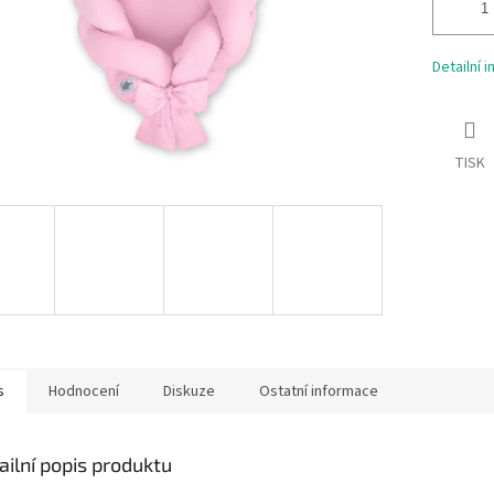
Detailní 
TISK
s
Hodnocení
Diskuze
Ostatní informace
ailní popis produktu