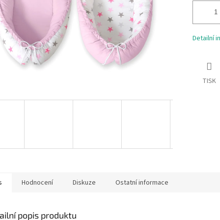
Detailní 
TISK
s
Hodnocení
Diskuze
Ostatní informace
ailní popis produktu