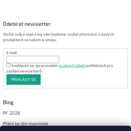
Odebírat newsletter
Vložte svůj e-mail a my vám budeme zasílat informace o nových
produktech na našem e-shopu.
E-mail
Souhlasím se zpracováním
osobních údajů
potřebných pro
zasílání newsletterů
PŘIHLÁSIT SE
Blog
PF 2026
Přání ke dni maminek