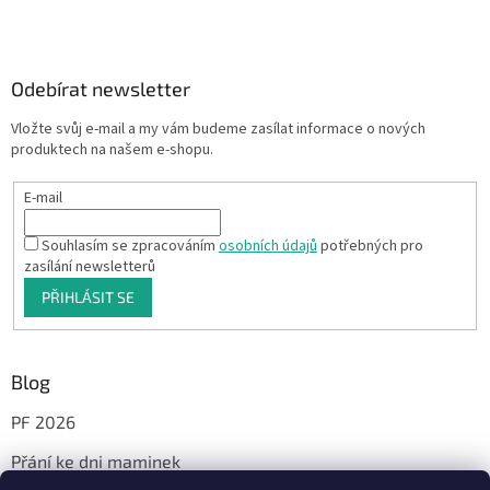
Odebírat newsletter
Vložte svůj e-mail a my vám budeme zasílat informace o nových
produktech na našem e-shopu.
E-mail
Souhlasím se zpracováním
osobních údajů
potřebných pro
zasílání newsletterů
PŘIHLÁSIT SE
Blog
PF 2026
Přání ke dni maminek