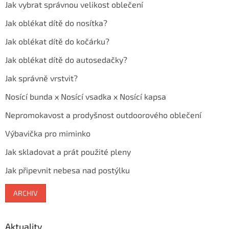
Jak vybrat správnou velikost oblečení
Jak oblékat dítě do nosítka?
Jak oblékat dítě do kočárku?
Jak oblékat dítě do autosedačky?
Jak správně vrstvit?
Nosící bunda x Nosící vsadka x Nosící kapsa
Nepromokavost a prodyšnost outdoorového oblečení
Výbavička pro miminko
Jak skladovat a prát použité pleny
Jak připevnit nebesa nad postýlku
ARCHIV
Aktuality