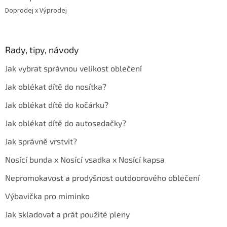
Doprodej x Výprodej
Rady, tipy, návody
Jak vybrat správnou velikost oblečení
Jak oblékat dítě do nosítka?
Jak oblékat dítě do kočárku?
Jak oblékat dítě do autosedačky?
Jak správně vrstvit?
Nosící bunda x Nosící vsadka x Nosící kapsa
Nepromokavost a prodyšnost outdoorového oblečení
Výbavička pro miminko
Jak skladovat a prát použité pleny