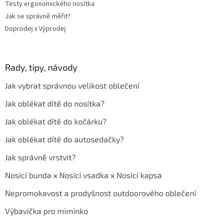
Testy ergonomického nosítka
Jak se správně měřit?
Doprodej x Výprodej
Rady, tipy, návody
Jak vybrat správnou velikost oblečení
Jak oblékat dítě do nosítka?
Jak oblékat dítě do kočárku?
Jak oblékat dítě do autosedačky?
Jak správně vrstvit?
Nosící bunda x Nosící vsadka x Nosící kapsa
Nepromokavost a prodyšnost outdoorového oblečení
Výbavička pro miminko