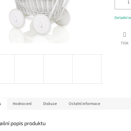
Detailní 
TISK
s
Hodnocení
Diskuze
Ostatní informace
ailní popis produktu