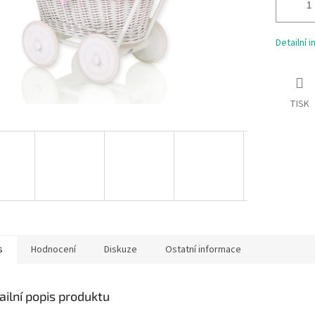
Detailní 
TISK
s
Hodnocení
Diskuze
Ostatní informace
ailní popis produktu