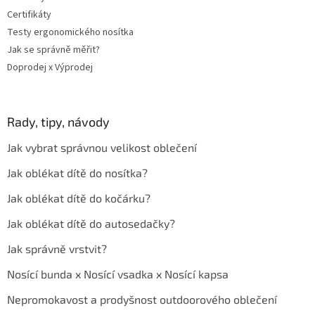
Certifikáty
Testy ergonomického nosítka
Jak se správně měřit?
Doprodej x Výprodej
Rady, tipy, návody
Jak vybrat správnou velikost oblečení
Jak oblékat dítě do nosítka?
Jak oblékat dítě do kočárku?
Jak oblékat dítě do autosedačky?
Jak správně vrstvit?
Nosící bunda x Nosící vsadka x Nosící kapsa
Nepromokavost a prodyšnost outdoorového oblečení