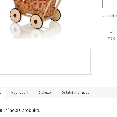
Detailní 
TISK
s
Hodnocení
Diskuze
Ostatní informace
ailní popis produktu