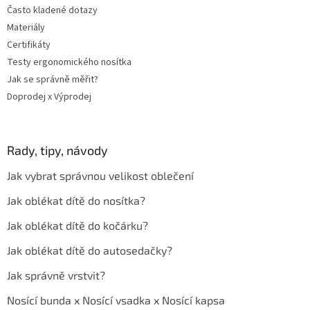
Často kladené dotazy
Materiály
Certifikáty
Testy ergonomického nosítka
Jak se správně měřit?
Doprodej x Výprodej
Rady, tipy, návody
Jak vybrat správnou velikost oblečení
Jak oblékat dítě do nosítka?
Jak oblékat dítě do kočárku?
Jak oblékat dítě do autosedačky?
Jak správně vrstvit?
Nosící bunda x Nosící vsadka x Nosící kapsa