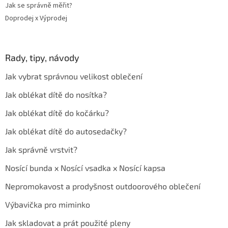
Jak se správně měřit?
Doprodej x Výprodej
Rady, tipy, návody
Jak vybrat správnou velikost oblečení
Jak oblékat dítě do nosítka?
Jak oblékat dítě do kočárku?
Jak oblékat dítě do autosedačky?
Jak správně vrstvit?
Nosící bunda x Nosící vsadka x Nosící kapsa
Nepromokavost a prodyšnost outdoorového oblečení
Výbavička pro miminko
Jak skladovat a prát použité pleny