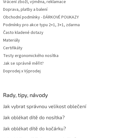
Vrácení zboží, výměna, reklamace
Doprava, platby a balení
Obchodní podmínky - DÁRKOVÉ POUKAZY
Podmínky pro akce typu 2+1, 3+1, zdarma
Často kladené dotazy
Materiály
Certifikáty
Testy ergonomického nosítka
Jak se správně měřit?
Doprodej x Výprodej
Rady, tipy, návody
Jak vybrat správnou velikost oblečení
Jak oblékat dítě do nosítka?
Jak oblékat dítě do kočárku?