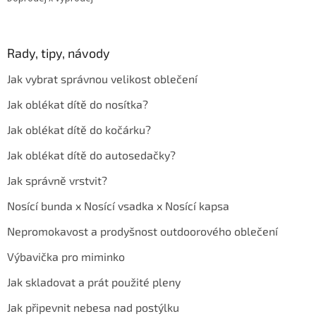
Rady, tipy, návody
Jak vybrat správnou velikost oblečení
Jak oblékat dítě do nosítka?
Jak oblékat dítě do kočárku?
Jak oblékat dítě do autosedačky?
Jak správně vrstvit?
Nosící bunda x Nosící vsadka x Nosící kapsa
Nepromokavost a prodyšnost outdoorového oblečení
Výbavička pro miminko
Jak skladovat a prát použité pleny
Jak připevnit nebesa nad postýlku