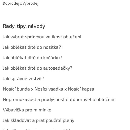
Doprodej x Výprodej
Rady, tipy, návody
Jak vybrat správnou velikost oblečení
Jak oblékat dítě do nosítka?
Jak oblékat dítě do kočárku?
Jak oblékat dítě do autosedačky?
Jak správně vrstvit?
Nosící bunda x Nosící vsadka x Nosící kapsa
Nepromokavost a prodyšnost outdoorového oblečení
Výbavička pro miminko
Jak skladovat a prát použité pleny