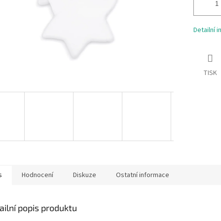
Detailní 
TISK
s
Hodnocení
Diskuze
Ostatní informace
ailní popis produktu