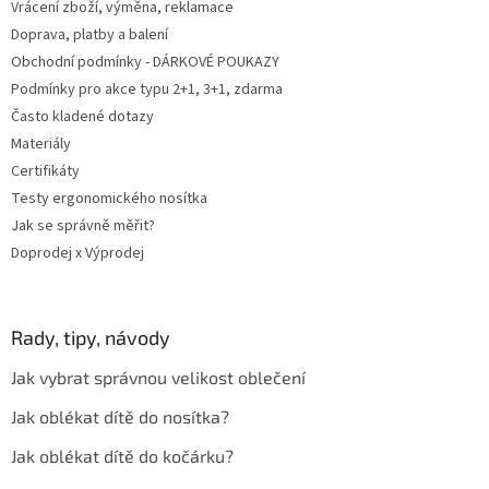
Vrácení zboží, výměna, reklamace
Doprava, platby a balení
Obchodní podmínky - DÁRKOVÉ POUKAZY
Podmínky pro akce typu 2+1, 3+1, zdarma
Často kladené dotazy
Materiály
Certifikáty
Testy ergonomického nosítka
Jak se správně měřit?
Doprodej x Výprodej
Rady, tipy, návody
Jak vybrat správnou velikost oblečení
Jak oblékat dítě do nosítka?
Jak oblékat dítě do kočárku?