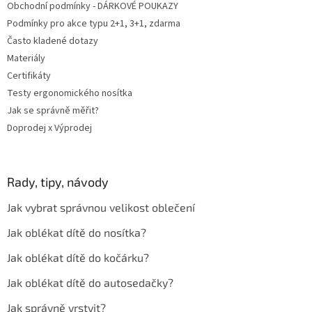
Obchodní podmínky - DÁRKOVÉ POUKAZY
Podmínky pro akce typu 2+1, 3+1, zdarma
Často kladené dotazy
Materiály
Certifikáty
Testy ergonomického nosítka
Jak se správně měřit?
Doprodej x Výprodej
Rady, tipy, návody
Jak vybrat správnou velikost oblečení
Jak oblékat dítě do nosítka?
Jak oblékat dítě do kočárku?
Jak oblékat dítě do autosedačky?
Jak správně vrstvit?