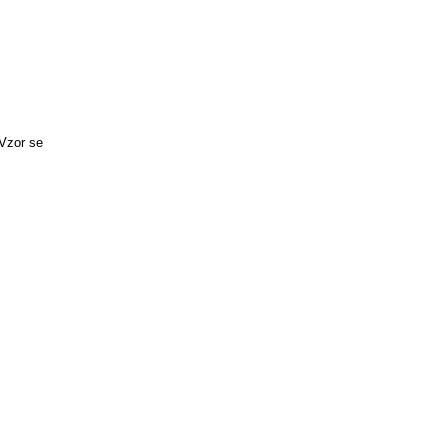
 Vzor se