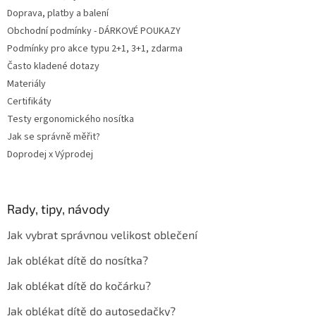
Doprava, platby a balení
Obchodní podmínky - DÁRKOVÉ POUKAZY
Podmínky pro akce typu 2+1, 3+1, zdarma
Často kladené dotazy
Materiály
Certifikáty
Testy ergonomického nosítka
Jak se správně měřit?
Doprodej x Výprodej
Rady, tipy, návody
Jak vybrat správnou velikost oblečení
Jak oblékat dítě do nosítka?
Jak oblékat dítě do kočárku?
Jak oblékat dítě do autosedačky?