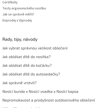
Certifikáty
Testy ergonomického nosítka
Jak se správně měřit?
Doprodej x Výprodej
Rady, tipy, návody
Jak vybrat správnou velikost oblečení
Jak oblékat dítě do nosítka?
Jak oblékat dítě do kočárku?
Jak oblékat dítě do autosedačky?
Jak správně vrstvit?
Nosící bunda x Nosící vsadka x Nosící kapsa
Nepromokavost a prodyšnost outdoorového oblečení