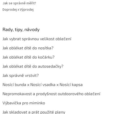
Jak se správně měřit?
Doprodej x Výprodej
Rady, tipy, návody
Jak vybrat správnou velikost oblečení
Jak oblékat dítě do nosítka?
Jak oblékat dítě do kočárku?
Jak oblékat dítě do autosedačky?
Jak správně vrstvit?
Nosící bunda x Nosící vsadka x Nosící kapsa
Nepromokavost a prodyšnost outdoorového oblečení
Výbavička pro miminko
Jak skladovat a prát použité pleny