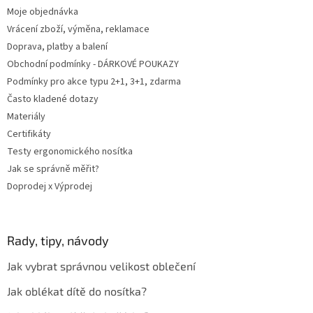
Moje objednávka
Vrácení zboží, výměna, reklamace
Doprava, platby a balení
Obchodní podmínky - DÁRKOVÉ POUKAZY
Podmínky pro akce typu 2+1, 3+1, zdarma
Často kladené dotazy
Materiály
Certifikáty
Testy ergonomického nosítka
Jak se správně měřit?
Doprodej x Výprodej
Rady, tipy, návody
Jak vybrat správnou velikost oblečení
Jak oblékat dítě do nosítka?