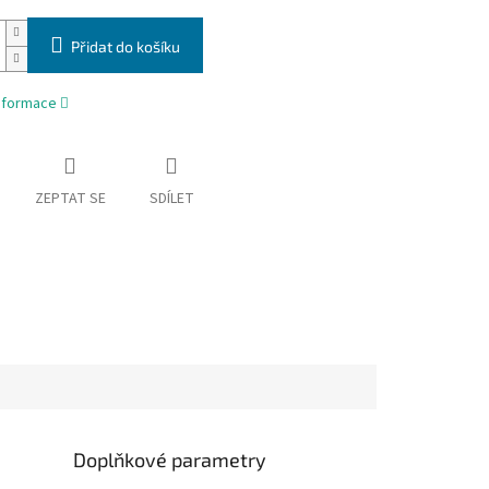
Přidat do košíku
informace
ZEPTAT SE
SDÍLET
Doplňkové parametry