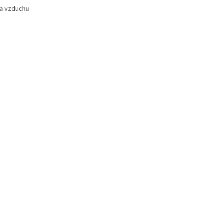
na vzduchu