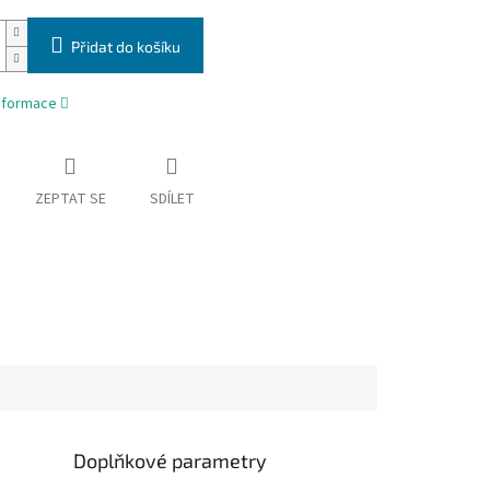
Přidat do košíku
informace
ZEPTAT SE
SDÍLET
Doplňkové parametry