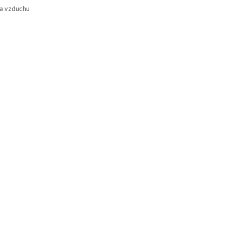
na vzduchu