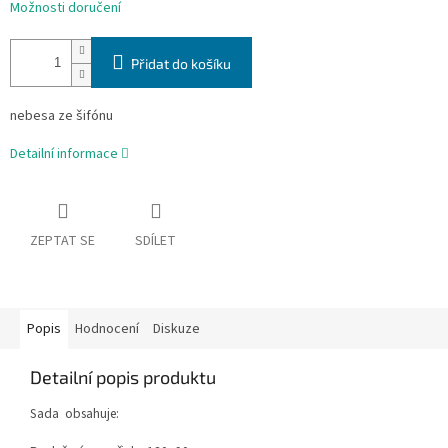
Možnosti doručení
Přidat do košíku
nebesa ze šifónu
Detailní informace
ZEPTAT SE
SDÍLET
Popis
Hodnocení
Diskuze
Detailní popis produktu
Sada obsahuje: