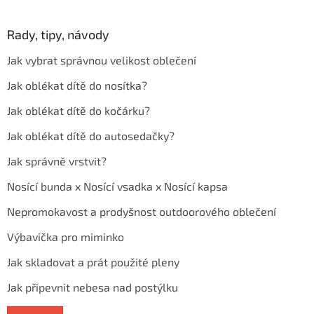
Rady, tipy, návody
Jak vybrat správnou velikost oblečení
Jak oblékat dítě do nosítka?
Jak oblékat dítě do kočárku?
Jak oblékat dítě do autosedačky?
Jak správně vrstvit?
Nosící bunda x Nosící vsadka x Nosící kapsa
Nepromokavost a prodyšnost outdoorového oblečení
Výbavička pro miminko
Jak skladovat a prát použité pleny
Jak připevnit nebesa nad postýlku