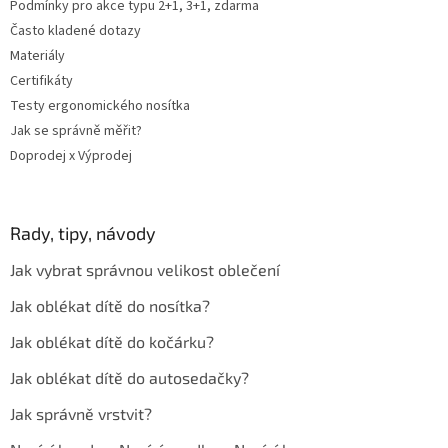
Podmínky pro akce typu 2+1, 3+1, zdarma
Často kladené dotazy
Materiály
Certifikáty
Testy ergonomického nosítka
Jak se správně měřit?
Doprodej x Výprodej
Rady, tipy, návody
Jak vybrat správnou velikost oblečení
Jak oblékat dítě do nosítka?
Jak oblékat dítě do kočárku?
Jak oblékat dítě do autosedačky?
Jak správně vrstvit?